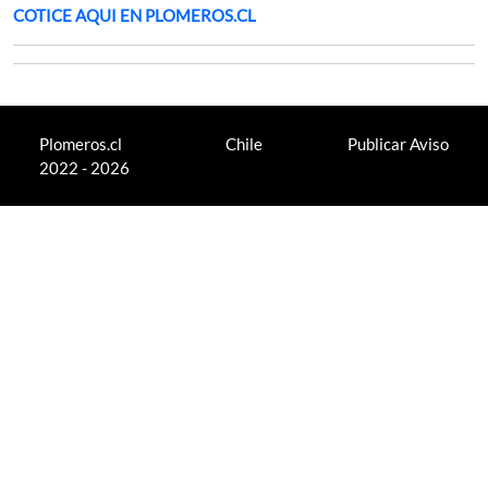
COTICE AQUI EN PLOMEROS.CL
Plomeros.cl
Chile
Publicar Aviso
2022 - 2026