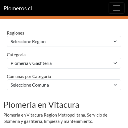
Plomeros.cl
Regiones
Categoria
Comunas por Categoria
Plomeria en Vitacura
Plomeria en Vitacura Region Metropolitana. Servicio de
plomeria y gasfiteria, limpieza y mantenimiento.