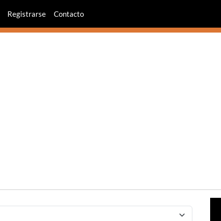
Registrarse
Contacto