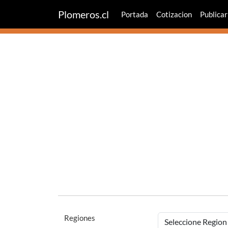
Plomeros.cl
Portada
Cotizacion
Publicar
Regiones