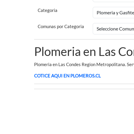
Categoria
Comunas por Categoria
Plomeria en Las C
Plomeria en Las Condes Region Metropolitana. Servi
COTICE AQUI EN PLOMEROS.CL