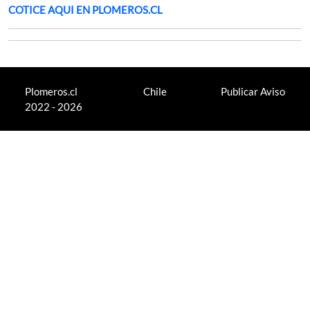
COTICE AQUI EN PLOMEROS.CL
Plomeros.cl
Chile
Publicar Aviso
2022 - 2026