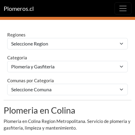
Plomeros.cl
Regiones
Categoria
Comunas por Categoria
Plomeria en Colina
Plomeria en Colina Region Metropolitana. Servicio de plomeria y
gasfiteria, limpieza y mantenimiento.