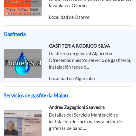
lavaplatos. Osorno....
Localidad de Osorno
Gasfiteria
GASFITERIA RODRIGO SILVA
Gasfitería en general Algarrobo
Ofrecemos nuestro servicio de gasfitería,
instalación redes d...
Localidad de Algarrobo
Servicios de gasfiteria Maipu
Andres Zagaglioni Saavedra
Detalles del Servicio Mantención e
instalación de cocinas, Instalación de
griferías de baño ...