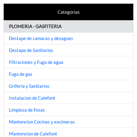
Categorias
PLOMERIA - GASFITERIA
Destape de camaras y desagues
Destape de Sanitarios
Filtraciones y Fuga de agua
Fuga de gas
Griferia y Sanitarios
Instalacion de Calefont
Limpieza de Fosas
Mantencion Cocinas y encimeras
Mantencion de Calefont