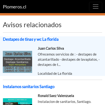
Plomeros.cl
Avisos relacionados
Destapes de tinas y wc La florida
Juan Carlos Silva
Ofrecemos servicios de : - destapes de
alcantarillado - destapes de lavaplatos, -
destapes de t...
Localidad de La florida
Instalamos sanitarios Santiago
Ronald Saez Valenzuela
Instalacion de sanitarios, Santiago.