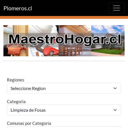
Plomeros.cl
Regiones
Categoria
Comunas por Categoria