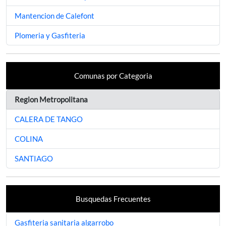
Mantencion de Calefont
Plomeria y Gasfiteria
Comunas por Categoria
Region Metropolitana
CALERA DE TANGO
COLINA
SANTIAGO
Busquedas Frecuentes
Gasfiteria sanitaria algarrobo