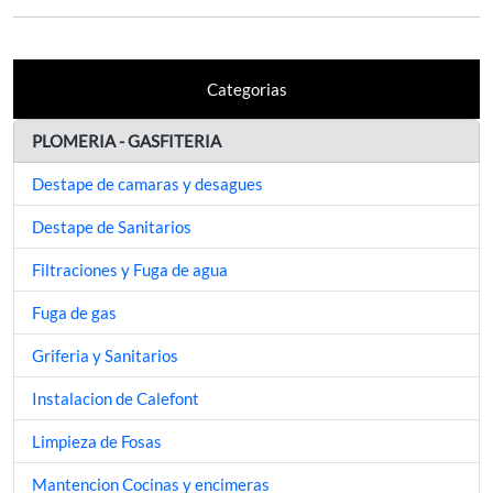
Categorias
PLOMERIA - GASFITERIA
Destape de camaras y desagues
Destape de Sanitarios
Filtraciones y Fuga de agua
Fuga de gas
Griferia y Sanitarios
Instalacion de Calefont
Limpieza de Fosas
Mantencion Cocinas y encimeras