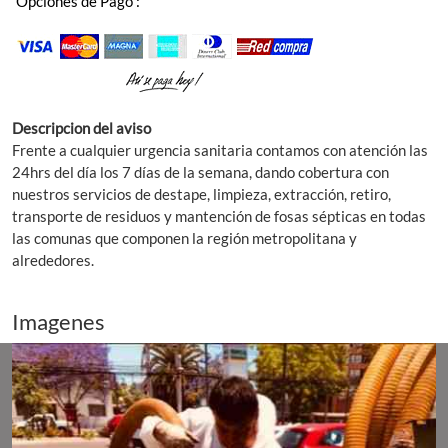
Opciones de Pago :
Descripcion del aviso
Frente a cualquier urgencia sanitaria contamos con atención las
24hrs del día los 7 días de la semana, dando cobertura con
nuestros servicios de destape, limpieza, extracción, retiro,
transporte de residuos y mantención de fosas sépticas en todas
las comunas que componen la región metropolitana y
alrededores.
Imagenes