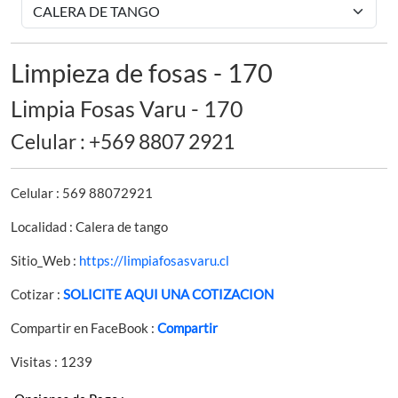
Limpieza de fosas - 170
Limpia Fosas Varu - 170
Celular : +569 8807 2921
Celular : 569 88072921
Localidad : Calera de tango
Sitio_Web :
https://limpiafosasvaru.cl
Cotizar :
SOLICITE AQUI UNA COTIZACION
Compartir en FaceBook :
Compartir
Visitas : 1239