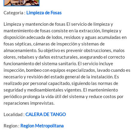
Categoria :
Limpieza de Fosas
Limpieza y mantencion de fosas El servicio de limpieza y
mantenimiento de fosas consiste en la extracción, limpieza y
disposición adecuada de lodos, residuos y aguas acumuladas en
fosas sépticas, cámaras de inspección y sistemas de
almacenamiento. Su objetivo es prevenir obstrucciones, malos
olores, rebalses y daños estructurales, asegurando el correcto
funcionamiento del sistema sanitario. El servicio incluye
inspección, bombeo con equipos especializados, lavado cuando es
necesario y revisión del estado general de la instalación. Es
realizado por personal capacitado, siguiendo las normas de
seguridad y medioambientales vigentes. El mantenimiento
periódico prolonga la vida útil del sistema y reduce costos por
reparaciones imprevistas.
Localidad :
CALERA DE TANGO
Region :
Region Metropolitana