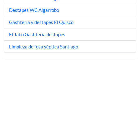
Destapes WC Algarrobo
Gasfiteria y destapes El Quisco
El Tabo Gasfiteria destapes
Limpieza de fosa séptica Santiago