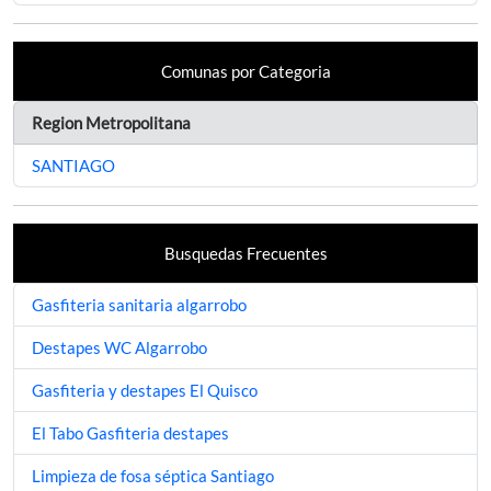
Comunas por Categoria
Region Metropolitana
SANTIAGO
Busquedas Frecuentes
Gasfiteria sanitaria algarrobo
Destapes WC Algarrobo
Gasfiteria y destapes El Quisco
El Tabo Gasfiteria destapes
Limpieza de fosa séptica Santiago