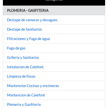
PLOMERIA - GASFITERIA
Destape de camaras y desagues
Destape de Sanitarios
Filtraciones y Fuga de agua
Fuga de gas
Griferia y Sanitarios
Instalacion de Calefont
Limpieza de Fosas
Mantencion Cocinas y encimeras
Mantencion de Calefont
Plomeria y Gasfiteria