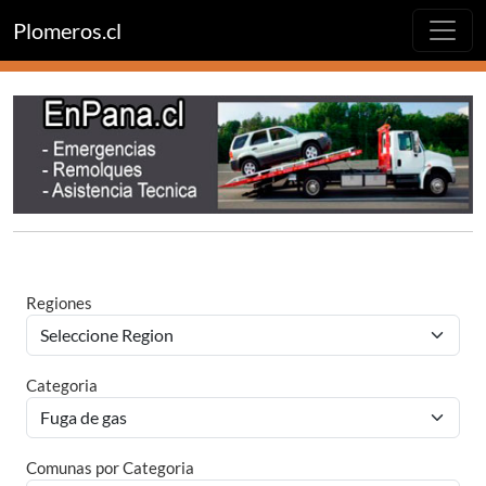
Plomeros.cl
Regiones
Categoria
Comunas por Categoria