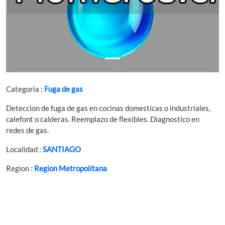
Categoria :
Fuga de gas
Deteccion de fuga de gas en cocinas domesticas o industriales,
calefont o calderas. Reemplazo de flexibles. Diagnostico en
redes de gas.
Localidad :
SANTIAGO
Region :
Region Metropolitana