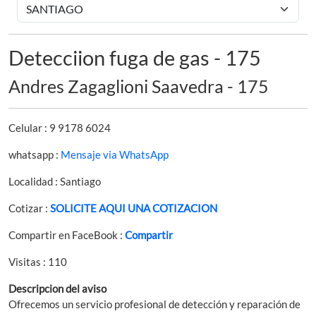
Detecciion fuga de gas - 175
Andres Zagaglioni Saavedra - 175
Celular : 9 9178 6024
whatsapp :
Mensaje via WhatsApp
Localidad : Santiago
Cotizar :
SOLICITE AQUI UNA COTIZACION
Compartir en FaceBook :
Compartir
Visitas : 110
Descripcion del aviso
Ofrecemos un servicio profesional de detección y reparación de