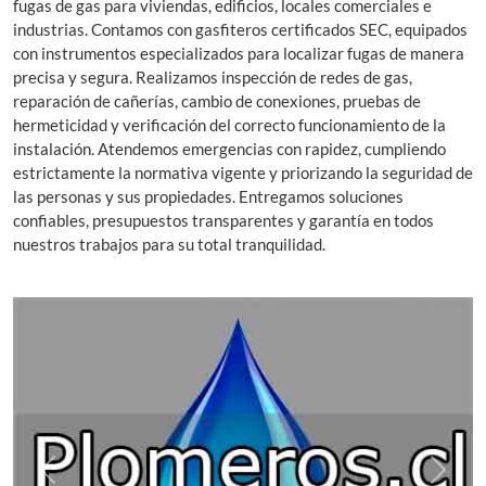
fugas de gas para viviendas, edificios, locales comerciales e
industrias. Contamos con gasfiteros certificados SEC, equipados
con instrumentos especializados para localizar fugas de manera
precisa y segura. Realizamos inspección de redes de gas,
reparación de cañerías, cambio de conexiones, pruebas de
hermeticidad y verificación del correcto funcionamiento de la
instalación. Atendemos emergencias con rapidez, cumpliendo
estrictamente la normativa vigente y priorizando la seguridad de
las personas y sus propiedades. Entregamos soluciones
confiables, presupuestos transparentes y garantía en todos
nuestros trabajos para su total tranquilidad.
Previous
Next