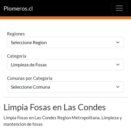
Plomeros.cl
Regiones
Categoria
Comunas por Categoria
Limpia Fosas en Las Condes
Limpia Fosas en Las Condes Region Metropolitana. Limpieza y
mantencion de fosas