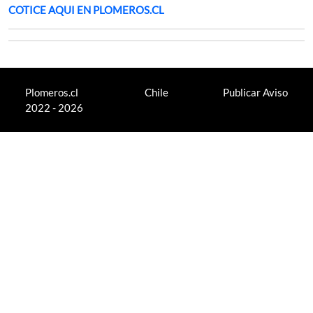
COTICE AQUI EN PLOMEROS.CL
Plomeros.cl
Chile
Publicar Aviso
2022 - 2026