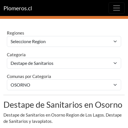
Plomeros.cl
Regiones
Categoria
Comunas por Categoria
Destape de Sanitarios en Osorno
Destape de Sanitarios en Osorno Region de Los Lagos. Destape
de Sanitarios y lavaplatos.