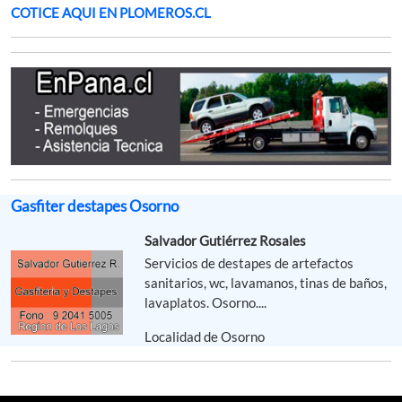
COTICE AQUI EN PLOMEROS.CL
Gasfiter destapes Osorno
Salvador Gutiérrez Rosales
Servicios de destapes de artefactos
sanitarios, wc, lavamanos, tinas de baños,
lavaplatos. Osorno....
Localidad de Osorno