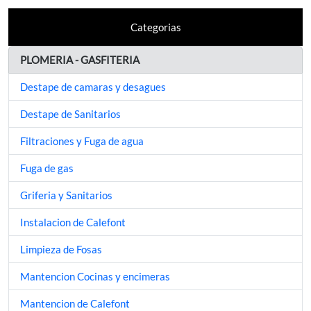
Categorias
PLOMERIA - GASFITERIA
Destape de camaras y desagues
Destape de Sanitarios
Filtraciones y Fuga de agua
Fuga de gas
Griferia y Sanitarios
Instalacion de Calefont
Limpieza de Fosas
Mantencion Cocinas y encimeras
Mantencion de Calefont