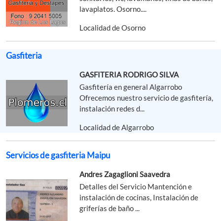
lavaplatos. Osorno....
Localidad de Osorno
Gasfiteria
GASFITERIA RODRIGO SILVA
Gasfitería en general Algarrobo
Ofrecemos nuestro servicio de gasfitería,
instalación redes d...
Localidad de Algarrobo
Servicios de gasfiteria Maipu
Andres Zagaglioni Saavedra
Detalles del Servicio Mantención e
instalación de cocinas, Instalación de
griferías de baño ...