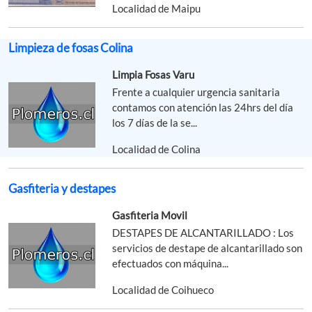
Localidad de Maipu
Limpieza de fosas Colina
Limpia Fosas Varu
Frente a cualquier urgencia sanitaria
contamos con atención las 24hrs del día
los 7 días de la se...
Localidad de Colina
Gasfiteria y destapes
Gasfiteria Movil
DESTAPES DE ALCANTARILLADO : Los
servicios de destape de alcantarillado son
efectuados con máquina...
Localidad de Coihueco