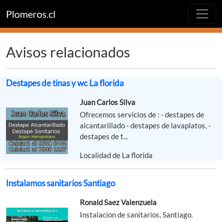
Plomeros.cl
Avisos relacionados
Destapes de tinas y wc La florida
Juan Carlos Silva
Ofrecemos servicios de : - destapes de
alcantarillado - destapes de lavaplatos, -
destapes de t...
Localidad de La florida
Instalamos sanitarios Santiago
Ronald Saez Valenzuela
Instalacion de sanitarios, Santiago.