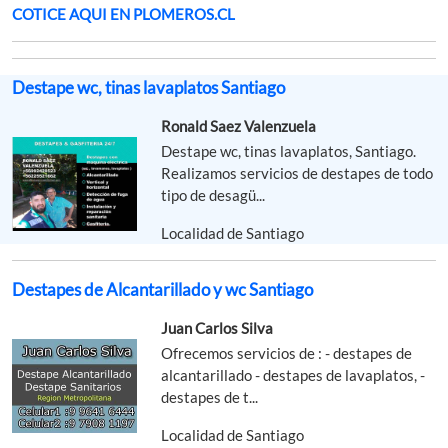
COTICE AQUI EN PLOMEROS.CL
Destape wc, tinas lavaplatos Santiago
Ronald Saez Valenzuela
Destape wc, tinas lavaplatos, Santiago.
Realizamos servicios de destapes de todo
tipo de desagü...
Localidad de Santiago
Destapes de Alcantarillado y wc Santiago
Juan Carlos Silva
Ofrecemos servicios de : - destapes de
alcantarillado - destapes de lavaplatos, -
destapes de t...
Localidad de Santiago