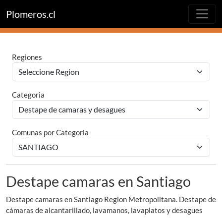
Plomeros.cl
Regiones
Categoria
Comunas por Categoria
Destape camaras en Santiago
Destape camaras en Santiago Region Metropolitana. Destape de
cámaras de alcantarillado, lavamanos, lavaplatos y desagues